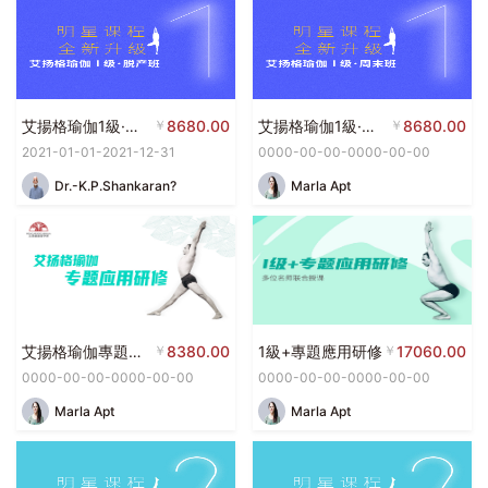
艾揚格瑜伽1級·脫產班
￥
8680.00
艾揚格瑜伽1級·周末班
￥
8680.00
2021-01-01-2021-12-31
0000-00-00-0000-00-00
Dr.-K.P.Shankaran?
Marla Apt
艾揚格瑜伽專題應用研修
￥
8380.00
1級+專題應用研修
￥
17060.00
0000-00-00-0000-00-00
0000-00-00-0000-00-00
Marla Apt
Marla Apt