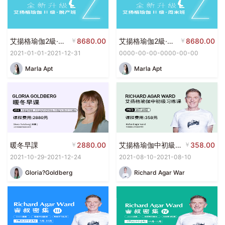
艾揚格瑜伽2級·脫產班
￥
8680.00
艾揚格瑜伽2級·周末班
￥
8680.00
2021-01-01-2021-12-31
0000-00-00-0000-00-00
Marla Apt
Marla Apt
暖冬早課
￥
2880.00
艾揚格瑜伽中初級習練課
￥
358.00
2021-10-29-2021-12-24
2021-08-10-2021-08-10
Gloria?Goldberg
Richard Agar War