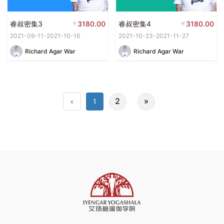
睿叔密集3
￥
3180.00
睿叔密集4
￥
3180.00
2021-09-11-2021-10-16
2021-10-23-2021-11-27
Richard Agar War
Richard Agar War
2
»
«
1